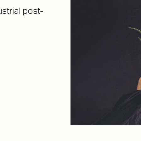
strial post-