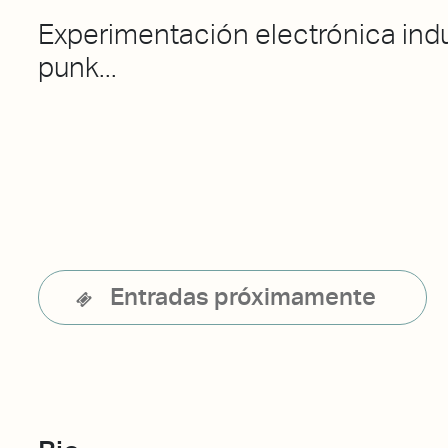
Experimentación electrónica indu
punk...
Entradas próximamente