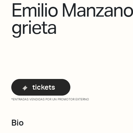
Emilio Manzano
grieta
tickets
*ENTRADAS VENDIDAS POR UN PROMOTOR EXTERNO
Bio