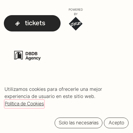
POWERED
BY
tickets
Utilizamos cookies para ofrecerle una mejor
experiencia de usuario en este sitio web.
Política de Cookies
Solo las necesarias
Acepto