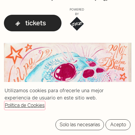
POWERED
BY
tickets
Utilizamos cookies para ofrecerle una mejor
experiencia de usuario en este sitio web.
Política de Cookies
Solo las necesarias
Acepto