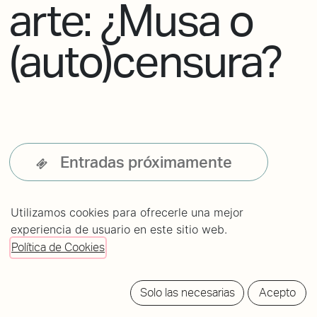
arte: ¿Musa o
(auto)censura?
Entradas próximamente
Utilizamos cookies para ofrecerle una mejor
experiencia de usuario en este sitio web.
Política de Cookies
Solo las necesarias
Acepto