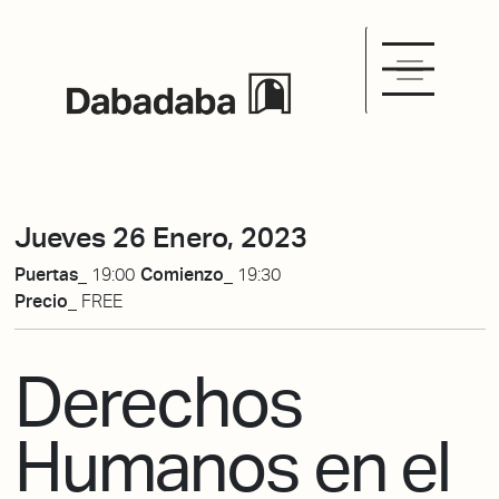
Jueves 26 Enero, 2023
Puertas_
19:00
Comienzo_
19:30
Precio_
FREE
Derechos
Humanos en el