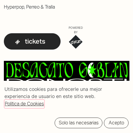
Hyperpop, Perreo & Tralla
POWERED
BY
tickets
Utilizamos cookies para ofrecerle una mejor
experiencia de usuario en este sitio web.
Política de Cookies
Solo las necesarias
Acepto