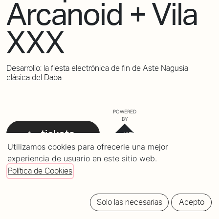
Arcanoid + Vila
XXX
Desarrollo: la fiesta electrónica de fin de Aste Nagusia
clásica del Daba
POWERED
BY
tickets
Utilizamos cookies para ofrecerle una mejor
experiencia de usuario en este sitio web.
Política de Cookies
Solo las necesarias
Acepto