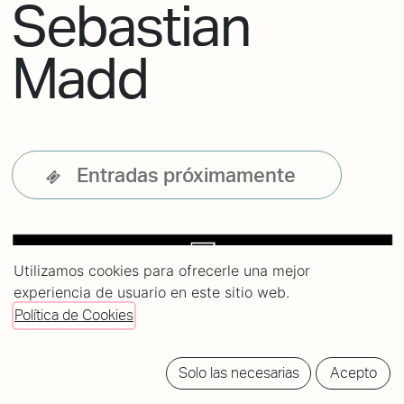
Sebastian
Madd
Entradas próximamente
Utilizamos cookies para ofrecerle una mejor
experiencia de usuario en este sitio web.
Política de Cookies
Solo las necesarias
Acepto