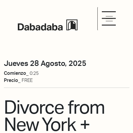
Jueves 28 Agosto, 2025
Comienzo_
0:25
Precio_
FREE
Divorce from
New York +