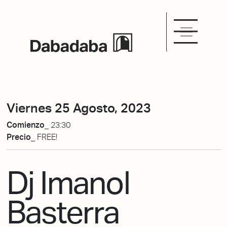
Viernes 25 Agosto, 2023
Comienzo_
23:30
Precio_
FREE!
Dj Imanol
Basterra