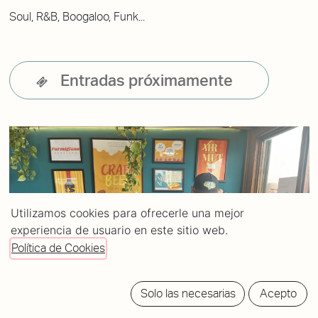
Soul, R&B, Boogaloo, Funk...
Entradas próximamente
Utilizamos cookies para ofrecerle una mejor
experiencia de usuario en este sitio web.
Política de Cookies
Solo las necesarias
Acepto