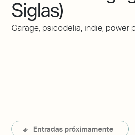
Siglas)
Garage, psicodelia, indie, power 
Entradas próximamente