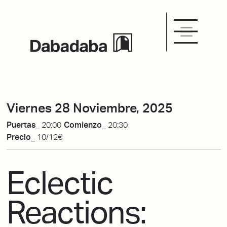
Viernes 28 Noviembre, 2025
Puertas_
20:00
Comienzo_
20:30
Precio_
10/12€
Eclectic
Reactions: