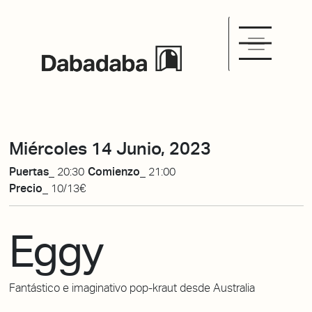
Miércoles 14 Junio, 2023
Puertas_
20:30
Comienzo_
21:00
Precio_
10/13€
Eggy
Fantástico e imaginativo pop-kraut desde Australia