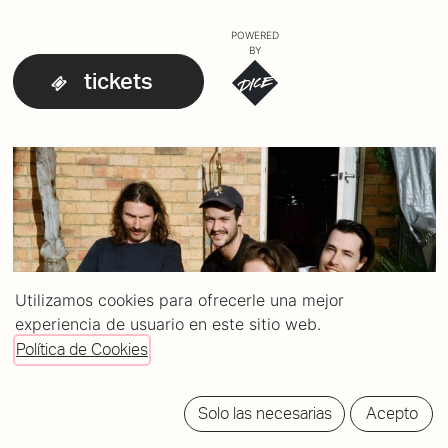
POWERED
BY
tickets
Utilizamos cookies para ofrecerle una mejor
experiencia de usuario en este sitio web.
Política de Cookies
Solo las necesarias
Acepto