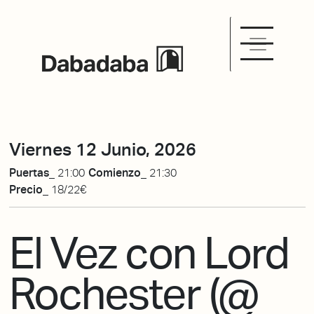
Viernes 12 Junio, 2026
Puertas_
21:00
Comienzo_
21:30
Precio_
18/22€
El Vez con Lord
Rochester (@