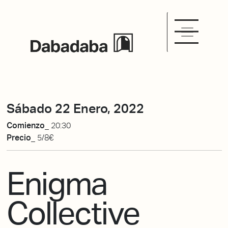
Sábado 22 Enero, 2022
Comienzo_
20:30
Precio_
5/8€
Enigma
Collective