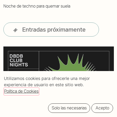
Noche de techno para quemar suela
Entradas próximamente
Utilizamos cookies para ofrecerle una mejor
experiencia de usuario en este sitio web.
Política de Cookies
Solo las necesarias
Acepto