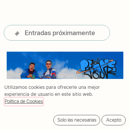
Entradas próximamente
Utilizamos cookies para ofrecerle una mejor
experiencia de usuario en este sitio web.
Política de Cookies
Solo las necesarias
Acepto