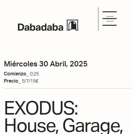
Miércoles 30 Abril, 2025
Comienzo_
0:25
Precio_
5/7/15€
EXODUS:
House, Garage,