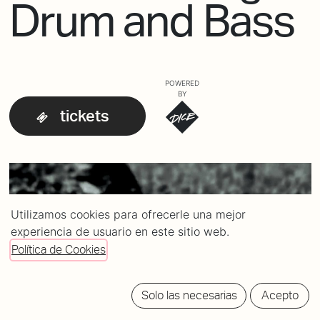
Drum and Bass
POWERED
BY
tickets
Utilizamos cookies para ofrecerle una mejor
experiencia de usuario en este sitio web.
Política de Cookies
Solo las necesarias
Acepto