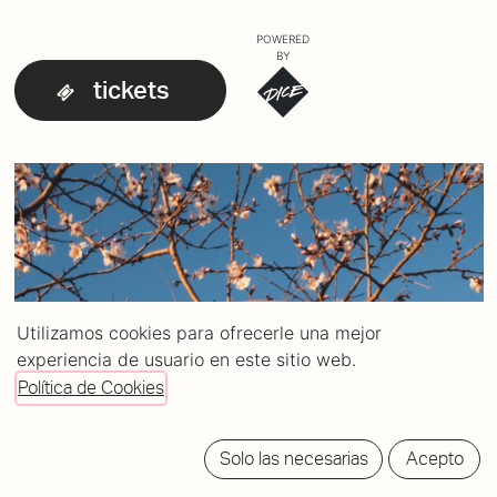
POWERED
BY
tickets
Utilizamos cookies para ofrecerle una mejor
experiencia de usuario en este sitio web.
Política de Cookies
Solo las necesarias
Acepto