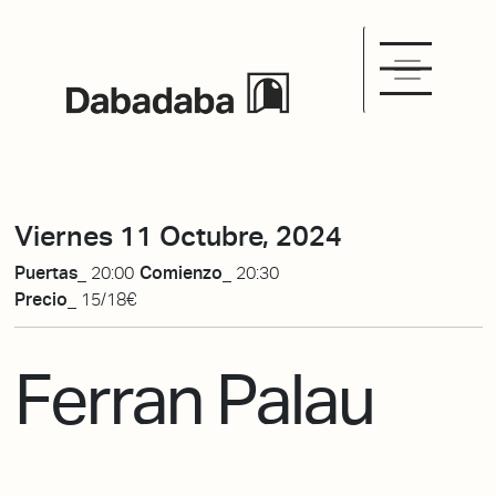
Viernes 11 Octubre, 2024
Puertas_
20:00
Comienzo_
20:30
Precio_
15/18€
Ferran Palau