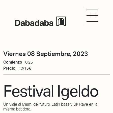
Viernes 08 Septiembre, 2023
Comienzo_
0:25
Precio_
10/15€
Festival Igeldo
Un viaje al Miami del futuro, Latin bass y Uk Rave en la
misma batidora.