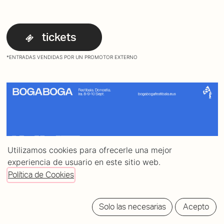
tickets
*ENTRADAS VENDIDAS POR UN PROMOTOR EXTERNO
Utilizamos cookies para ofrecerle una mejor
experiencia de usuario en este sitio web.
Política de Cookies
Solo las necesarias
Acepto