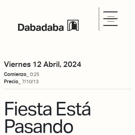
Viernes 12 Abril, 2024
Comienzo_
0:25
Precio_
7/10/13
Fiesta Está
Pasando