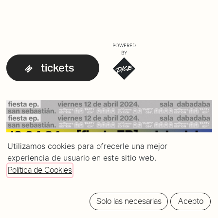
POWERED
BY
tickets
Utilizamos cookies para ofrecerle una mejor
experiencia de usuario en este sitio web.
Política de Cookies
Solo las necesarias
Acepto