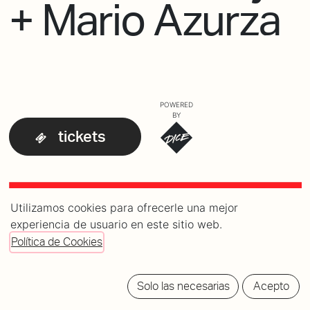
+ Mario Azurza
POWERED
BY
tickets
Utilizamos cookies para ofrecerle una mejor
experiencia de usuario en este sitio web.
Política de Cookies
Solo las necesarias
Acepto