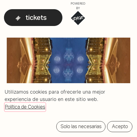
POWERED
BY
tickets
Utilizamos cookies para ofrecerle una mejor
experiencia de usuario en este sitio web.
Política de Cookies
Solo las necesarias
Acepto