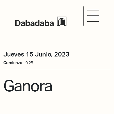
Jueves 15 Junio, 2023
Comienzo_
0:25
Ganora