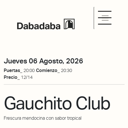
Jueves 06 Agosto, 2026
Puertas_
20:00
Comienzo_
20:30
Precio_
12/14
Gauchito Club
Frescura mendocina con sabor tropical