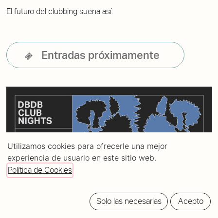
El futuro del clubbing suena así.
Entradas próximamente
Utilizamos cookies para ofrecerle una mejor
experiencia de usuario en este sitio web.
Política de Cookies
Solo las necesarias
Acepto