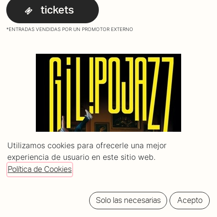
tickets
*ENTRADAS VENDIDAS POR UN PROMOTOR EXTERNO
Utilizamos cookies para ofrecerle una mejor
experiencia de usuario en este sitio web.
Política de Cookies
Solo las necesarias
Acepto