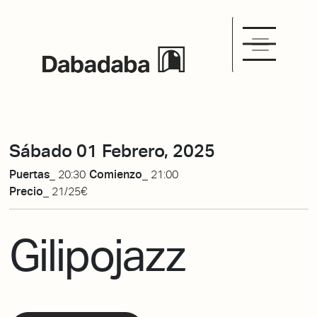
Sábado 01 Febrero, 2025
Puertas_
20:30
Comienzo_
21:00
Precio_
21/25€
Gilipojazz