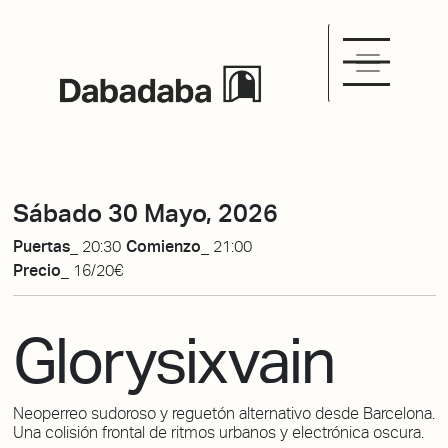
Sábado 30 Mayo, 2026
Puertas_
20:30
Comienzo_
21:00
Precio_
16/20€
Glorysixvain
Neoperreo sudoroso y reguetón alternativo desde Barcelona.
Una colisión frontal de ritmos urbanos y electrónica oscura.