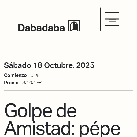
Sábado 18 Octubre, 2025
Comienzo_
0:25
Precio_
8/10/15€
Golpe de
Amistad: pépe