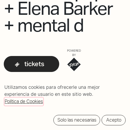
+ Elena Barker
+ mental d
POWERED
BY
tickets
Utilizamos cookies para ofrecerle una mejor
experiencia de usuario en este sitio web.
Política de Cookies
Solo las necesarias
Acepto