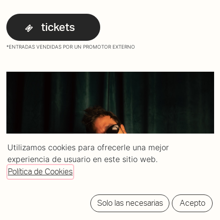
tickets
*ENTRADAS VENDIDAS POR UN PROMOTOR EXTERNO
Utilizamos cookies para ofrecerle una mejor
experiencia de usuario en este sitio web.
Política de Cookies
Solo las necesarias
Acepto