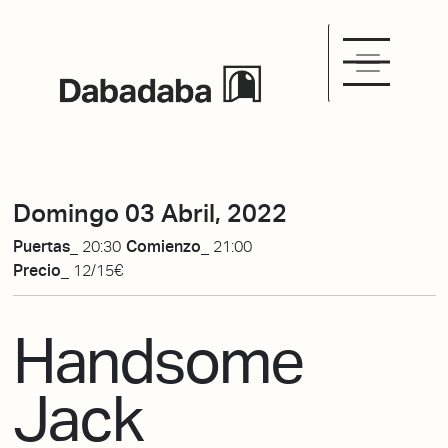
Domingo 03 Abril, 2022
Puertas_
20:30
Comienzo_
21:00
Precio_
12/15€
Handsome
Jack