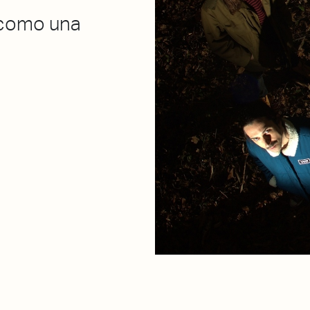
 como una