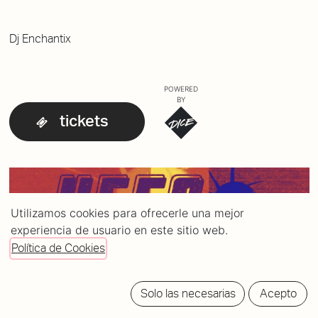
Dj Enchantix
POWERED
BY
tickets
Utilizamos cookies para ofrecerle una mejor
experiencia de usuario en este sitio web.
Política de Cookies
Solo las necesarias
Acepto