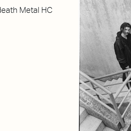
death Metal HC