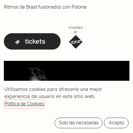
Ritmos de Brasil fusionados con Polonia
POWERED
BY
tickets
Utilizamos cookies para ofrecerle una mejor
experiencia de usuario en este sitio web.
Política de Cookies
Solo las necesarias
Acepto