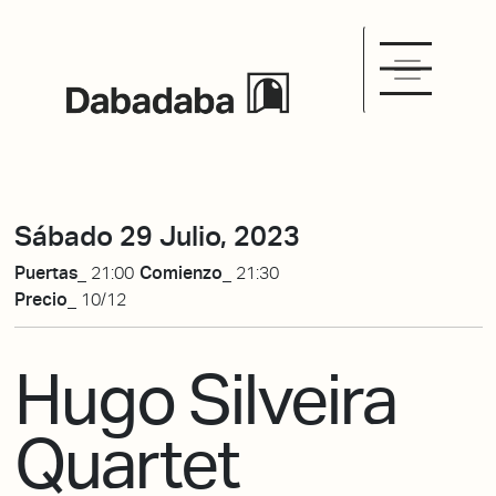
Sábado 29 Julio, 2023
Puertas_
21:00
Comienzo_
21:30
Precio_
10/12
Hugo Silveira
Quartet