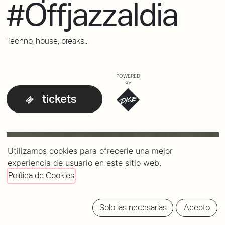
#Offjazzaldia
Techno, house, breaks...
POWERED
BY
tickets
Utilizamos cookies para ofrecerle una mejor
experiencia de usuario en este sitio web.
Política de Cookies
Solo las necesarias
Acepto