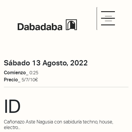
Sábado 13 Agosto, 2022
Comienzo_
0:25
Precio_
5/7/10€
ID
Cañonazo Aste Nagusia con sabiduría techno, house,
electro...