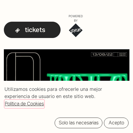
POWERED
BY
tickets
Utilizamos cookies para ofrecerle una mejor
experiencia de usuario en este sitio web.
Política de Cookies
Solo las necesarias
Acepto