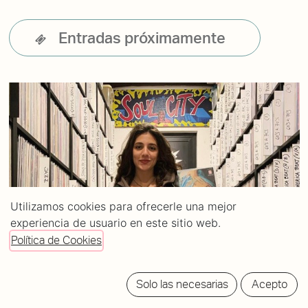
Entradas próximamente
Utilizamos cookies para ofrecerle una mejor
experiencia de usuario en este sitio web.
Política de Cookies
Solo las necesarias
Acepto