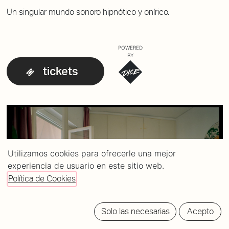
Un singular mundo sonoro hipnótico y onírico.
POWERED
BY
tickets
Utilizamos cookies para ofrecerle una mejor
experiencia de usuario en este sitio web.
Política de Cookies
Solo las necesarias
Acepto