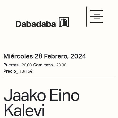
Miércoles 28 Febrero, 2024
Puertas_
20:00
Comienzo_
20:30
Precio_
13/15€
Jaako Eino
Kalevi