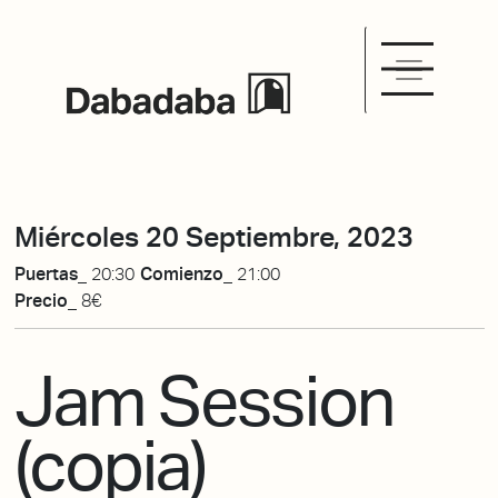
Miércoles 20 Septiembre, 2023
Puertas_
20:30
Comienzo_
21:00
Precio_
8€
Jam Session
(copia)