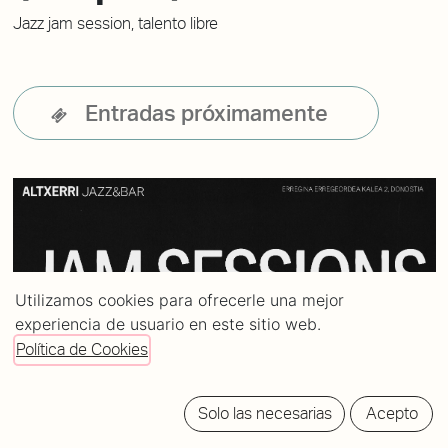
Jazz jam session, talento libre
Entradas próximamente
Utilizamos cookies para ofrecerle una mejor
experiencia de usuario en este sitio web.
Política de Cookies
Solo las necesarias
Acepto