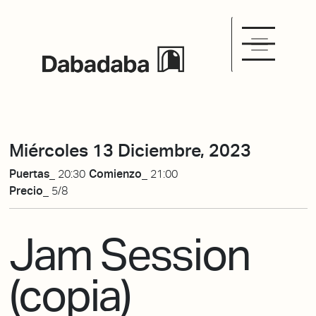
Miércoles 13 Diciembre, 2023
Puertas_
20:30
Comienzo_
21:00
Precio_
5/8
Jam Session
(copia)