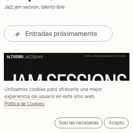
Jazz jam session, talento libre
Entradas próximamente
Utilizamos cookies para ofrecerle una mejor
experiencia de usuario en este sitio web.
Política de Cookies
Solo las necesarias
Acepto