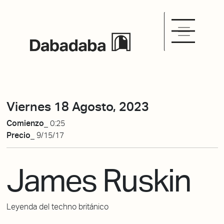
Viernes 18 Agosto, 2023
Comienzo_
0:25
Precio_
9/15/17
James Ruskin
Leyenda del techno británico