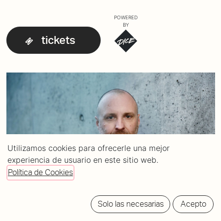
POWERED
BY
tickets
Utilizamos cookies para ofrecerle una mejor
experiencia de usuario en este sitio web.
Política de Cookies
Solo las necesarias
Acepto