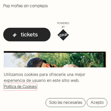
Pop moñas sin complejos
POWERED
BY
tickets
Utilizamos cookies para ofrecerle una mejor
experiencia de usuario en este sitio web.
Política de Cookies
Solo las necesarias
Acepto