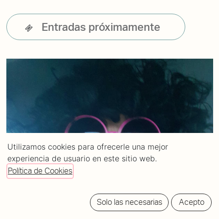
Entradas próximamente
Utilizamos cookies para ofrecerle una mejor
experiencia de usuario en este sitio web.
Política de Cookies
Solo las necesarias
Acepto