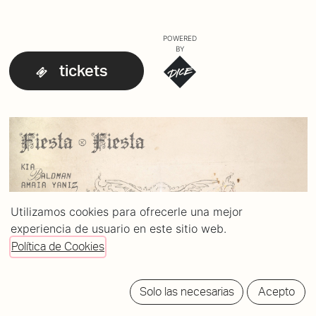
POWERED
BY
tickets
Utilizamos cookies para ofrecerle una mejor
experiencia de usuario en este sitio web.
Política de Cookies
Solo las necesarias
Acepto