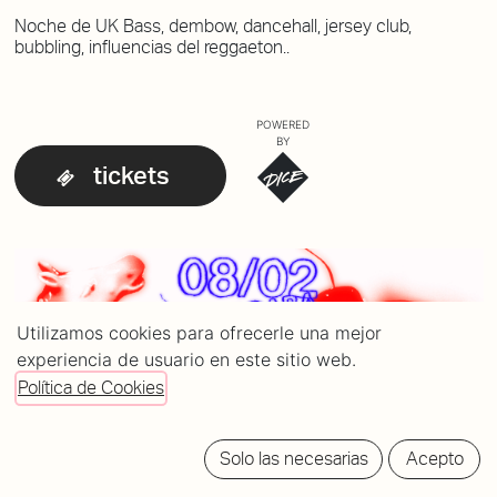
Noche de UK Bass, dembow, dancehall, jersey club,
bubbling, influencias del reggaeton..
POWERED
BY
tickets
Utilizamos cookies para ofrecerle una mejor
experiencia de usuario en este sitio web.
Política de Cookies
Solo las necesarias
Acepto