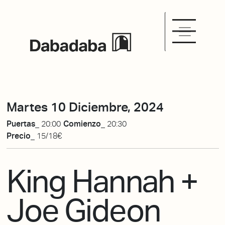
Martes 10 Diciembre, 2024
Puertas_
20:00
Comienzo_
20:30
Precio_
15/18€
King Hannah +
Joe Gideon