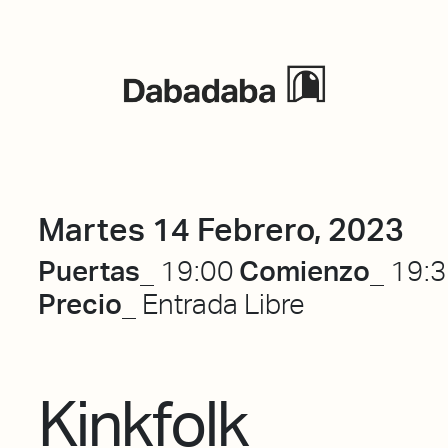
Eventos
Martes 14 Febrero, 2023
Puertas_
Comienzo_
19:00
19:
Precio_
Entrada Libre
Kinkfolk