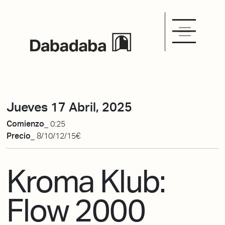
Jueves 17 Abril, 2025
Comienzo_
0:25
Precio_
8/10/12/15€
Kroma Klub:
Flow 2000