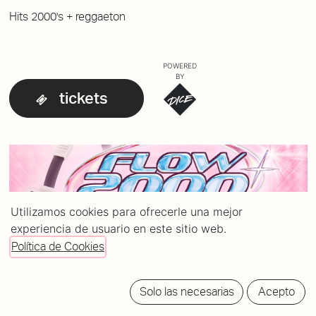
Hits 2000's + reggaeton
POWERED
BY
tickets
Utilizamos cookies para ofrecerle una mejor
experiencia de usuario en este sitio web.
Política de Cookies
Solo las necesarias
Acepto