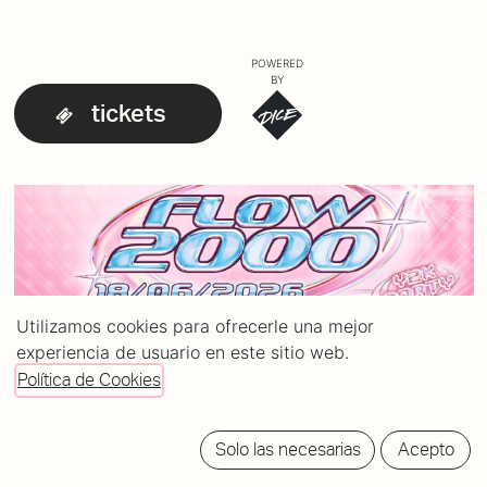
POWERED
BY
tickets
Utilizamos cookies para ofrecerle una mejor
experiencia de usuario en este sitio web.
Política de Cookies
Solo las necesarias
Acepto