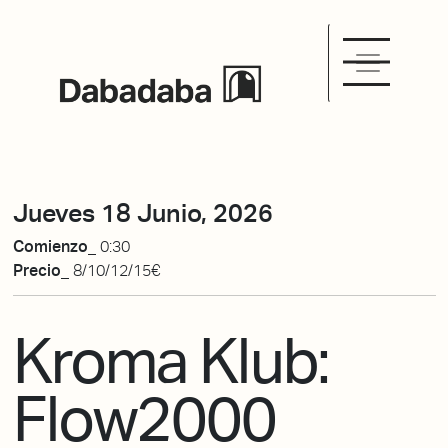
Jueves 18 Junio, 2026
Comienzo_
0:30
Precio_
8/10/12/15€
Kroma Klub:
Flow2000