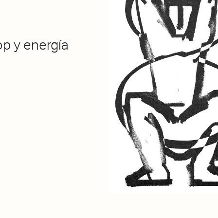
op y energía