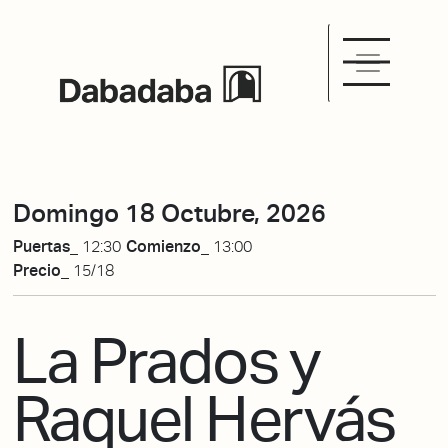
Domingo 18 Octubre, 2026
Puertas_
12:30
Comienzo_
13:00
Precio_
15/18
La Prados y
Raquel Hervás