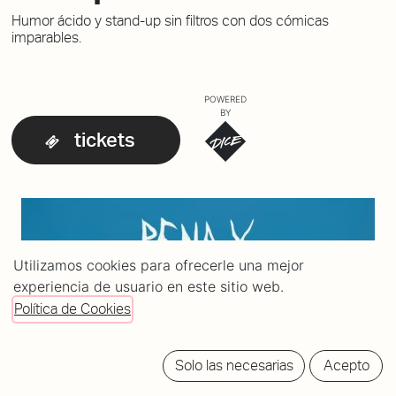
Humor ácido y stand-up sin filtros con dos cómicas
imparables.
POWERED
BY
tickets
Utilizamos cookies para ofrecerle una mejor
experiencia de usuario en este sitio web.
Política de Cookies
Solo las necesarias
Acepto