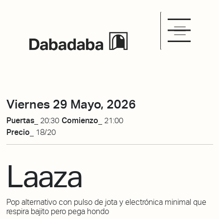
Viernes 29 Mayo, 2026
Puertas_
20:30
Comienzo_
21:00
Precio_
18/20
Laaza
Pop alternativo con pulso de jota y electrónica minimal que
respira bajito pero pega hondo